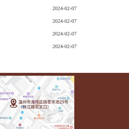
2024-02-07
2024-02-07
2024-02-07
2024-02-07