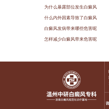
为什么暴露部位发生白癜风
什么内外因素导致了白癜风
白癜风发病带来哪些危害呢
怎样减少白癜风带来危害呢