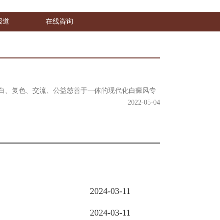
报道
在线咨询
白、复色、交流、公益慈善于一体的现代化白癜风专
2022-05-04
2024-03-11
2024-03-11