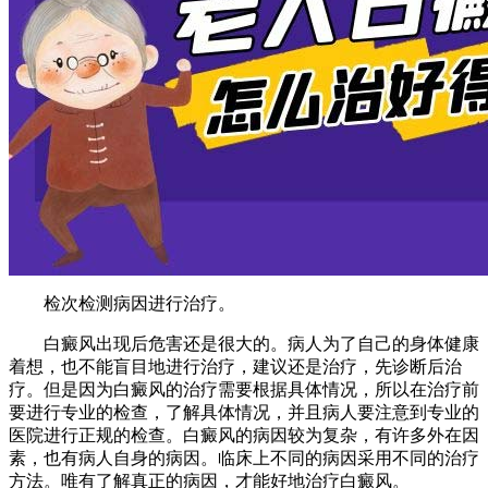
检次检测病因进行治疗。
白癜风出现后危害还是很大的。病人为了自己的身体健康
着想，也不能盲目地进行治疗，建议还是治疗，先诊断后治
疗。但是因为白癜风的治疗需要根据具体情况，所以在治疗前
要进行专业的检查，了解具体情况，并且病人要注意到专业的
医院进行正规的检查。白癜风的病因较为复杂，有许多外在因
素，也有病人自身的病因。临床上不同的病因采用不同的治疗
方法。唯有了解真正的病因，才能好地治疗白癜风。